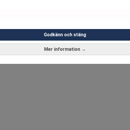
Godkänn och stäng
Mer information →