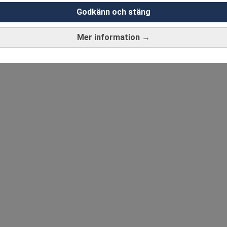
Godkänn och stäng
Mer information →