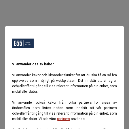
Vi använder oss av kakor
Vi använder kakor och liknande tekniker för att du ska få en så bra
upplevelse som möjligt på webbplatsen. Det innebär att vi lagrar
och/eller får tillgång till viss relevant information på din enhet, som
mobil eller dator.
Vi använder också kakor från olika partners för vissa av
ändamålen som listas nedan som innebär att vår partners
och/eller får tillgång till viss relevant information på din enhet, som
mobil eller dator. Vi och våra
partners
använder.