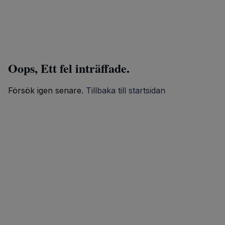
Oops, Ett fel inträffade.
Försök igen senare.
Tillbaka till startsidan