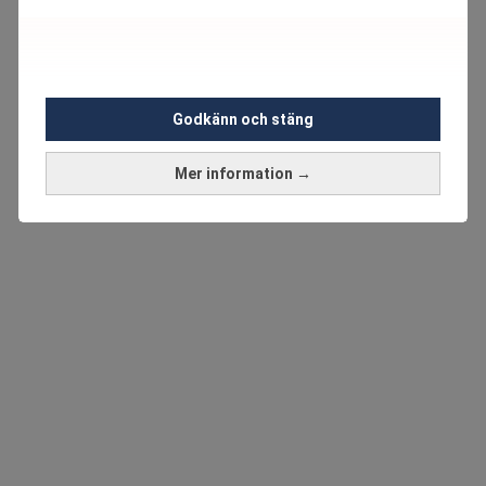
Godkänn och stäng
Mer information →