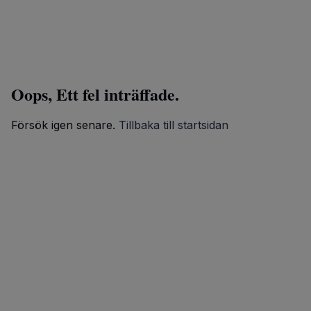
Oops, Ett fel inträffade.
Försök igen senare.
Tillbaka till startsidan