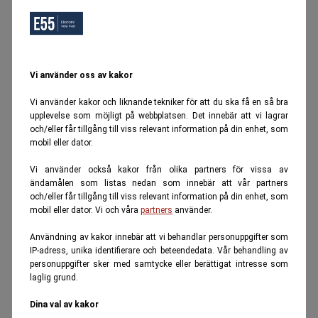
Vi använder oss av kakor
Vi använder kakor och liknande tekniker för att du ska få en så bra
upplevelse som möjligt på webbplatsen. Det innebär att vi lagrar
och/eller får tillgång till viss relevant information på din enhet, som
mobil eller dator.
Vi använder också kakor från olika partners för vissa av
ändamålen som listas nedan som innebär att vår partners
och/eller får tillgång till viss relevant information på din enhet, som
mobil eller dator. Vi och våra
partners
använder.
Användning av kakor innebär att vi behandlar personuppgifter som
IP-adress, unika identifierare och beteendedata. Vår behandling av
personuppgifter sker med samtycke eller berättigat intresse som
laglig grund.
Dina val av kakor