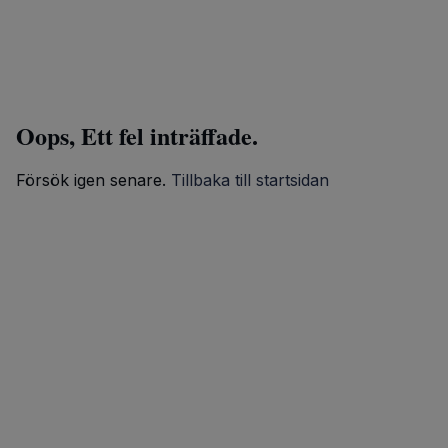
Oops, Ett fel inträffade.
Försök igen senare.
Tillbaka till startsidan