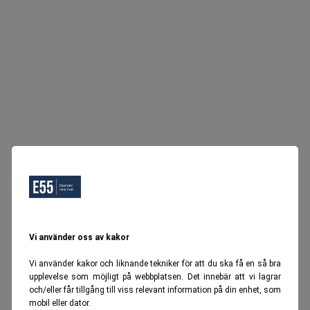
Vi använder oss av kakor
Vi använder kakor och liknande tekniker för att du ska få en så bra
upplevelse som möjligt på webbplatsen. Det innebär att vi lagrar
och/eller får tillgång till viss relevant information på din enhet, som
mobil eller dator.