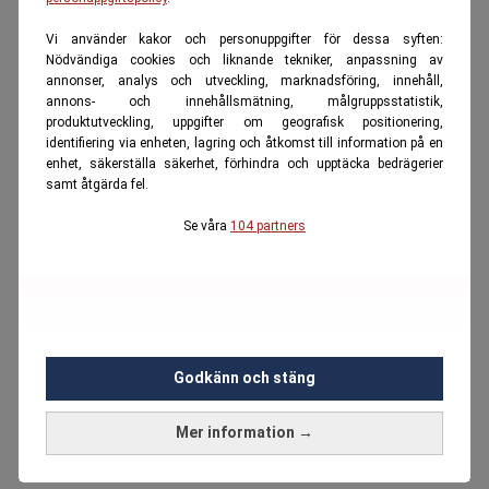
Vi använder kakor och personuppgifter för dessa syften:
Nödvändiga cookies och liknande tekniker, anpassning av
annonser, analys och utveckling, marknadsföring, innehåll,
annons- och innehållsmätning, målgruppsstatistik,
produktutveckling, uppgifter om geografisk positionering,
identifiering via enheten, lagring och åtkomst till information på en
enhet, säkerställa säkerhet, förhindra och upptäcka bedrägerier
samt åtgärda fel.
Se våra
104 partners
Godkänn och stäng
Mer information →