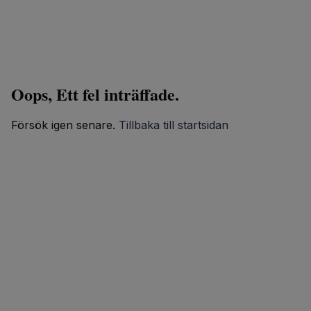
Oops, Ett fel inträffade.
Försök igen senare.
Tillbaka till startsidan