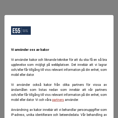
Vi använder oss av kakor
Vi använder kakor och liknande tekniker för att du ska få en så bra
upplevelse som möjligt på webbplatsen. Det innebär att vi lagrar
och/eller får tillgång till viss relevant information på din enhet, som
mobil eller dator.
Vi använder också kakor från olika partners för vissa av
ändamålen som listas nedan som innebär att vår partners
och/eller får tillgång till viss relevant information på din enhet, som
mobil eller dator. Vi och våra
partners
använder.
Användning av kakor innebär att vi behandlar personuppgifter som
IP-adress, unika identifierare och beteendedata. Vår behandling av