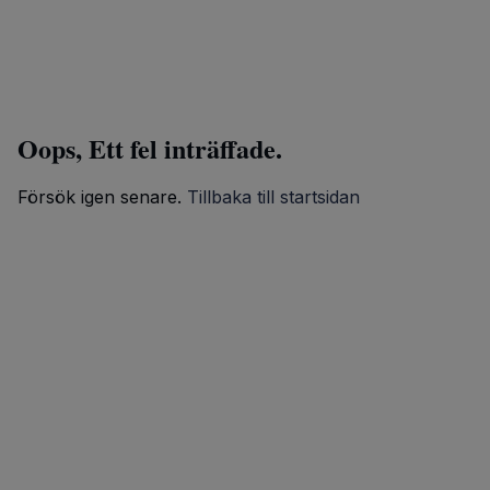
Oops, Ett fel inträffade.
Försök igen senare.
Tillbaka till startsidan