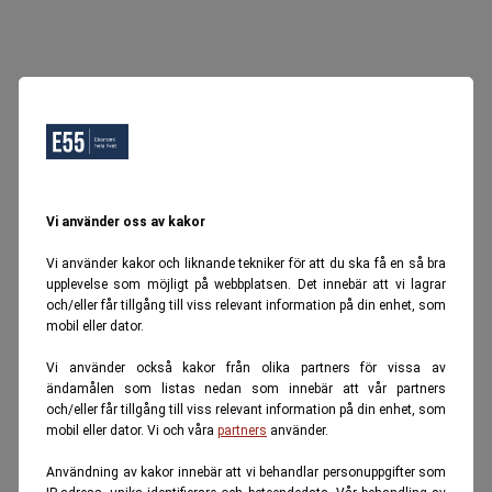
Vi använder oss av kakor
Vi använder kakor och liknande tekniker för att du ska få en så bra
upplevelse som möjligt på webbplatsen. Det innebär att vi lagrar
och/eller får tillgång till viss relevant information på din enhet, som
mobil eller dator.
Vi använder också kakor från olika partners för vissa av
ändamålen som listas nedan som innebär att vår partners
och/eller får tillgång till viss relevant information på din enhet, som
mobil eller dator. Vi och våra
partners
använder.
Användning av kakor innebär att vi behandlar personuppgifter som