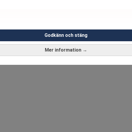
Godkänn och stäng
Mer information →