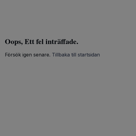
Oops, Ett fel inträffade.
Försök igen senare.
Tillbaka till startsidan