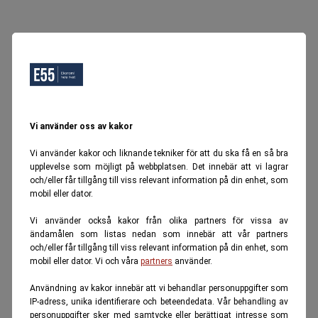
Vi använder oss av kakor
Vi använder kakor och liknande tekniker för att du ska få en så bra
upplevelse som möjligt på webbplatsen. Det innebär att vi lagrar
och/eller får tillgång till viss relevant information på din enhet, som
mobil eller dator.
Vi använder också kakor från olika partners för vissa av
ändamålen som listas nedan som innebär att vår partners
och/eller får tillgång till viss relevant information på din enhet, som
mobil eller dator. Vi och våra
partners
använder.
Användning av kakor innebär att vi behandlar personuppgifter som
IP-adress, unika identifierare och beteendedata. Vår behandling av
personuppgifter sker med samtycke eller berättigat intresse som