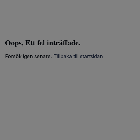
Oops, Ett fel inträffade.
Försök igen senare.
Tillbaka till startsidan