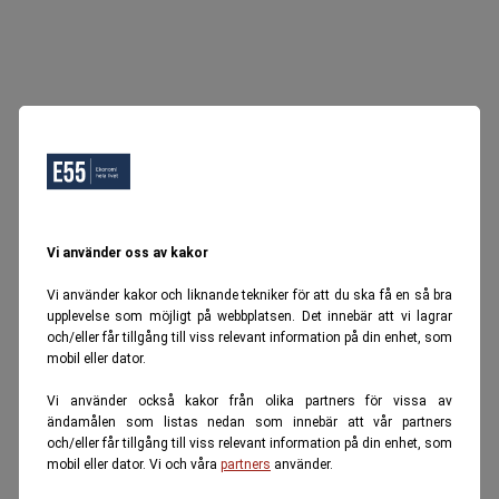
Vi använder oss av kakor
Vi använder kakor och liknande tekniker för att du ska få en så bra
upplevelse som möjligt på webbplatsen. Det innebär att vi lagrar
och/eller får tillgång till viss relevant information på din enhet, som
mobil eller dator.
Vi använder också kakor från olika partners för vissa av
ändamålen som listas nedan som innebär att vår partners
och/eller får tillgång till viss relevant information på din enhet, som
mobil eller dator. Vi och våra
partners
använder.