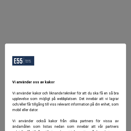
Vi använder oss av kakor
Vi använder kakor och liknande tekniker för att du ska få en så bra
upplevelse som möjligt på webbplatsen. Det innebär att vi lagrar
och/eller får tillgång till viss relevant information på din enhet, som
mobil eller dator.
Vi använder också kakor från olika partners för vissa av
ändamålen som listas nedan som innebär att vår partners