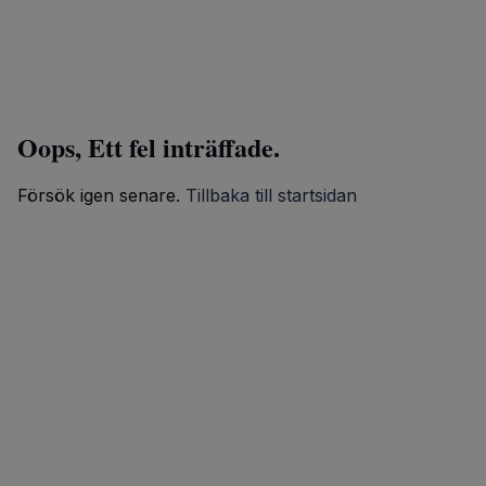
Oops, Ett fel inträffade.
Försök igen senare.
Tillbaka till startsidan