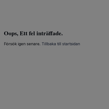
Oops, Ett fel inträffade.
Försök igen senare.
Tillbaka till startsidan