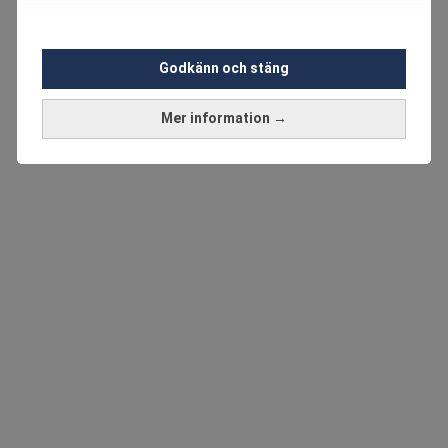
Godkänn och stäng
Mer information →