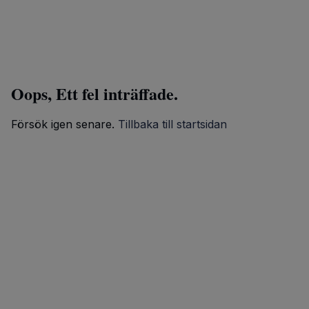
Oops, Ett fel inträffade.
Försök igen senare.
Tillbaka till startsidan