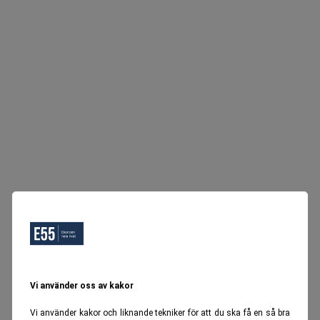
Vi använder oss av kakor
Vi använder kakor och liknande tekniker för att du ska få en så bra