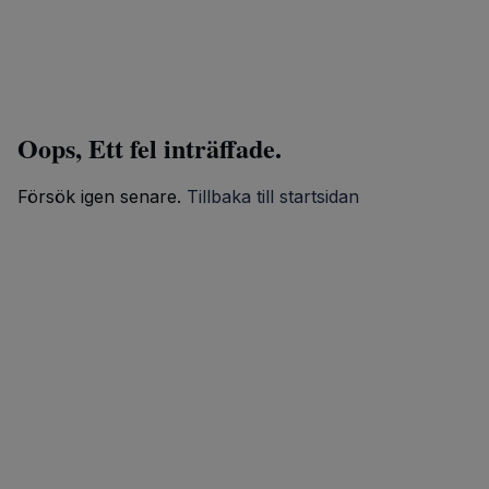
Oops, Ett fel inträffade.
Försök igen senare.
Tillbaka till startsidan