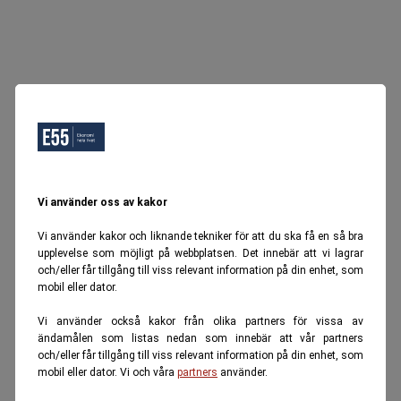
Vi använder oss av kakor
Vi använder kakor och liknande tekniker för att du ska få en så bra
upplevelse som möjligt på webbplatsen. Det innebär att vi lagrar
och/eller får tillgång till viss relevant information på din enhet, som
mobil eller dator.
Vi använder också kakor från olika partners för vissa av
ändamålen som listas nedan som innebär att vår partners
och/eller får tillgång till viss relevant information på din enhet, som
mobil eller dator. Vi och våra
partners
använder.