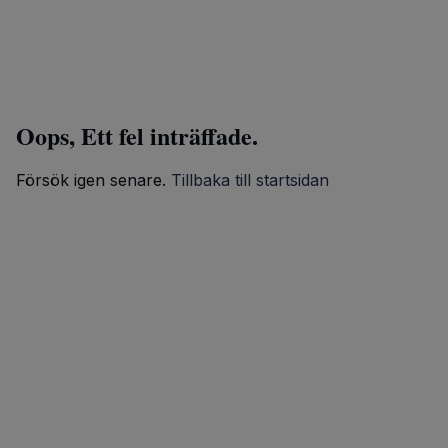
Oops, Ett fel inträffade.
Försök igen senare.
Tillbaka till startsidan