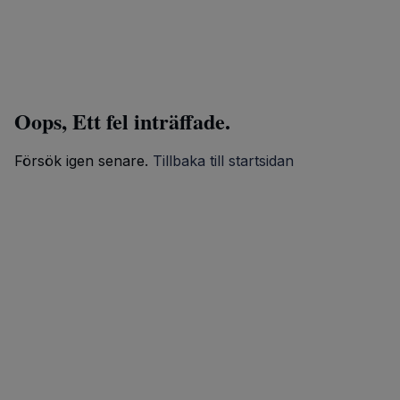
Oops, Ett fel inträffade.
Försök igen senare.
Tillbaka till startsidan