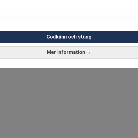
Godkänn och stäng
Mer information →