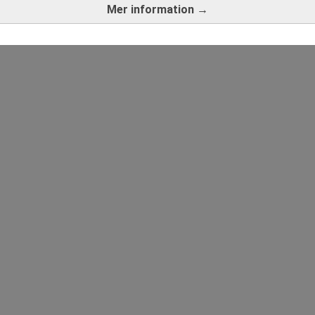
Mer information →