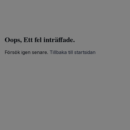
Oops, Ett fel inträffade.
Försök igen senare.
Tillbaka till startsidan