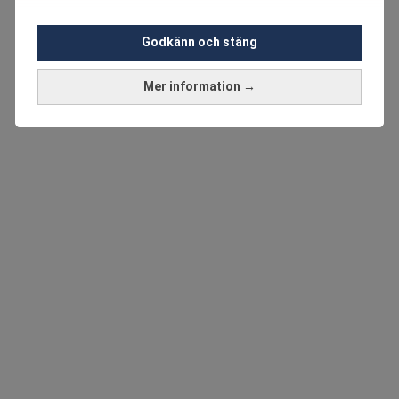
Godkänn och stäng
Mer information →