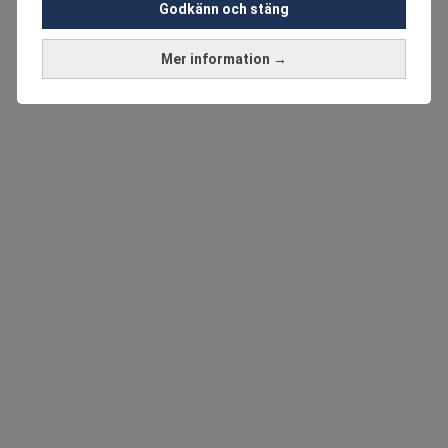
Godkänn och stäng
Mer information →