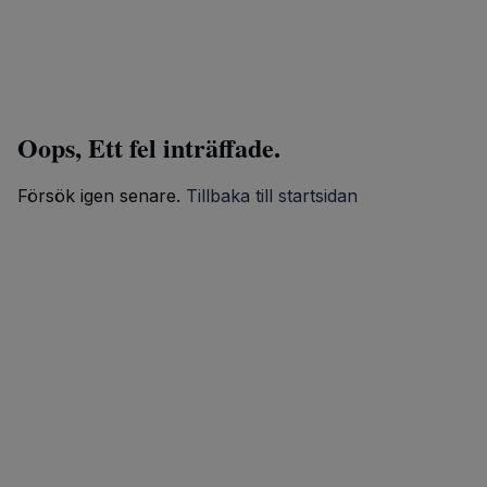
Oops, Ett fel inträffade.
Försök igen senare.
Tillbaka till startsidan