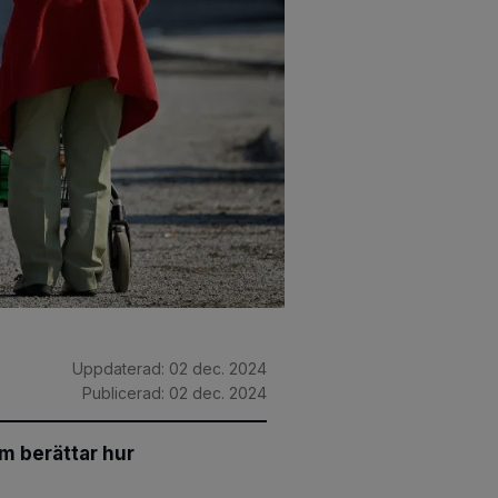
Uppdaterad:
02 dec. 2024
Publicerad:
02 dec. 2024
m berättar hur