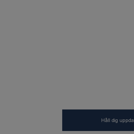
Håll dig uppd