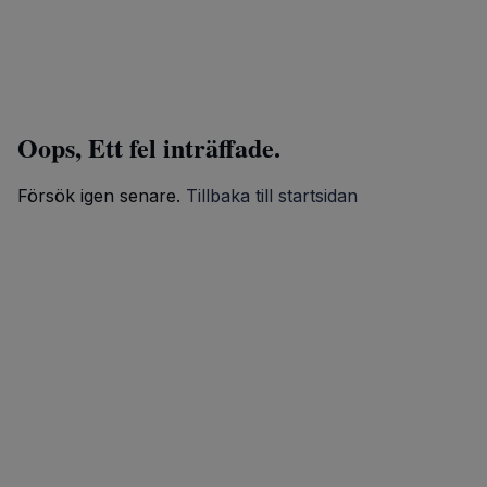
Oops, Ett fel inträffade.
Försök igen senare.
Tillbaka till startsidan