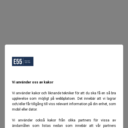
Vi använder oss av kakor
Vi använder kakor och liknande tekniker för att du ska få en så bra
upplevelse som möjligt på webbplatsen. Det innebär att vi lagrar
och/eller får tillgång till viss relevant information på din enhet, som
mobil eller dator.
Vi använder också kakor från olika partners för vissa av
ändamålen som listas nedan som innebär att vår partners