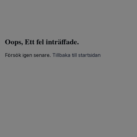
Oops, Ett fel inträffade.
Försök igen senare.
Tillbaka till startsidan