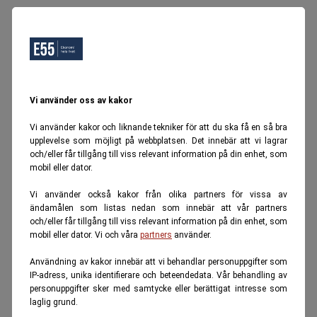
Vi använder oss av kakor
Vi använder kakor och liknande tekniker för att du ska få en så bra
upplevelse som möjligt på webbplatsen. Det innebär att vi lagrar
och/eller får tillgång till viss relevant information på din enhet, som
mobil eller dator.
Vi använder också kakor från olika partners för vissa av
ändamålen som listas nedan som innebär att vår partners
och/eller får tillgång till viss relevant information på din enhet, som
mobil eller dator. Vi och våra
partners
använder.
Användning av kakor innebär att vi behandlar personuppgifter som
IP-adress, unika identifierare och beteendedata. Vår behandling av
personuppgifter sker med samtycke eller berättigat intresse som
laglig grund.