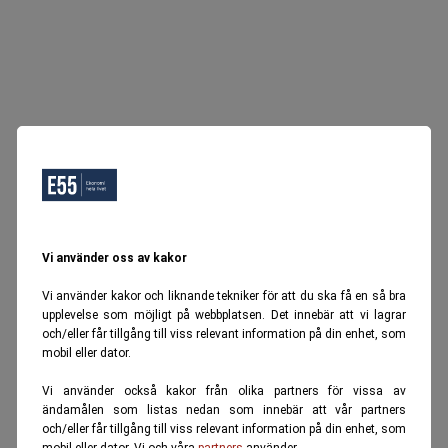
Vi använder oss av kakor
Vi använder kakor och liknande tekniker för att du ska få en så bra
upplevelse som möjligt på webbplatsen. Det innebär att vi lagrar
och/eller får tillgång till viss relevant information på din enhet, som
mobil eller dator.
Vi använder också kakor från olika partners för vissa av
ändamålen som listas nedan som innebär att vår partners
och/eller får tillgång till viss relevant information på din enhet, som