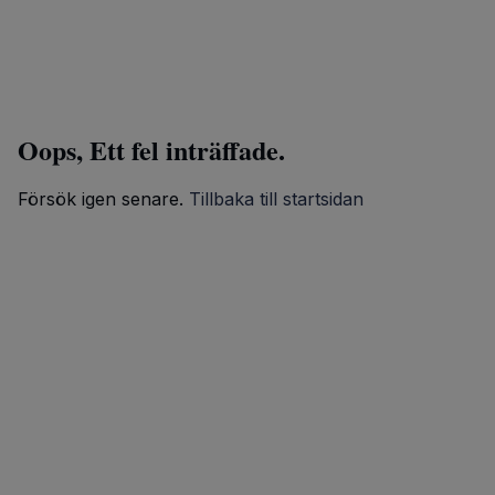
Oops, Ett fel inträffade.
Försök igen senare.
Tillbaka till startsidan