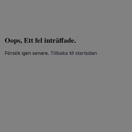
Oops, Ett fel inträffade.
Försök igen senare.
Tillbaka till startsidan