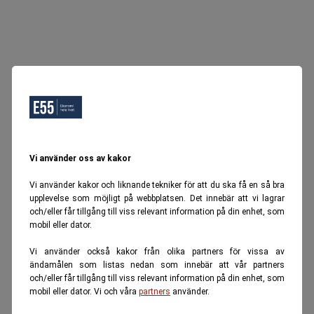
Vi använder oss av kakor
Vi använder kakor och liknande tekniker för att du ska få en så bra
upplevelse som möjligt på webbplatsen. Det innebär att vi lagrar
och/eller får tillgång till viss relevant information på din enhet, som
mobil eller dator.
Vi använder också kakor från olika partners för vissa av
ändamålen som listas nedan som innebär att vår partners
och/eller får tillgång till viss relevant information på din enhet, som
mobil eller dator. Vi och våra
partners
använder.