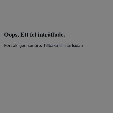
Oops, Ett fel inträffade.
Försök igen senare.
Tillbaka till startsidan