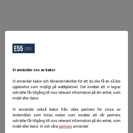
Vi använder oss av kakor
Vi använder kakor och liknande tekniker för att du ska få en så bra
upplevelse som möjligt på webbplatsen. Det innebär att vi lagrar
och/eller får tillgång till viss relevant information på din enhet, som
mobil eller dator.
Vi använder också kakor från olika partners för vissa av
ändamålen som listas nedan som innebär att vår partners
och/eller får tillgång till viss relevant information på din enhet, som
mobil eller dator. Vi och våra
partners
använder.