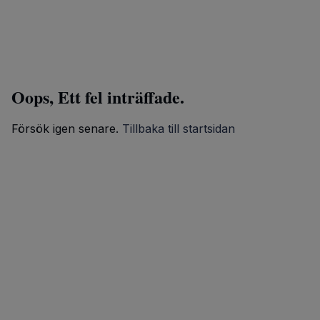
Oops, Ett fel inträffade.
Försök igen senare.
Tillbaka till startsidan