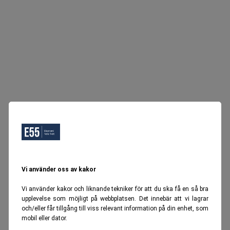
Vi använder oss av kakor
Vi använder kakor och liknande tekniker för att du ska få en så bra
upplevelse som möjligt på webbplatsen. Det innebär att vi lagrar
och/eller får tillgång till viss relevant information på din enhet, som
mobil eller dator.