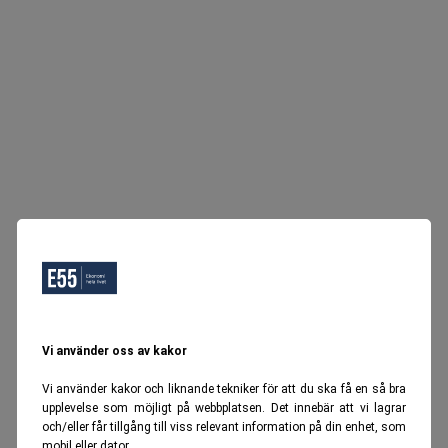
Vi använder oss av kakor
Vi använder kakor och liknande tekniker för att du ska få en så bra
upplevelse som möjligt på webbplatsen. Det innebär att vi lagrar
och/eller får tillgång till viss relevant information på din enhet, som
mobil eller dator.