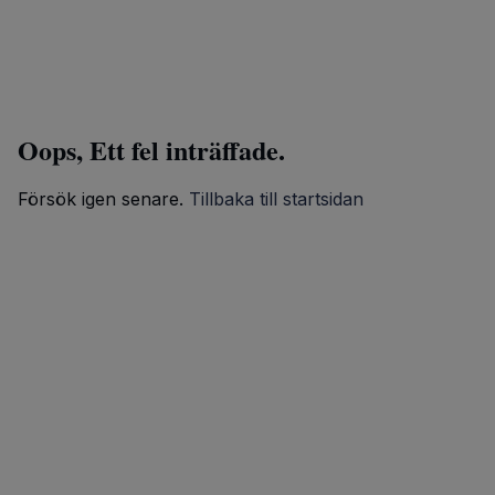
Oops, Ett fel inträffade.
Försök igen senare.
Tillbaka till startsidan