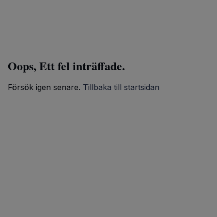
Oops, Ett fel inträffade.
Försök igen senare.
Tillbaka till startsidan