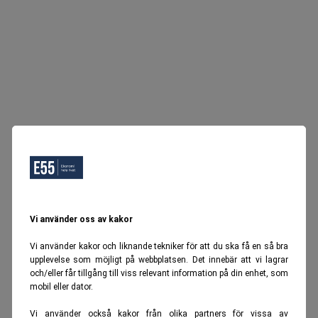
Vi använder oss av kakor
Vi använder kakor och liknande tekniker för att du ska få en så bra
upplevelse som möjligt på webbplatsen. Det innebär att vi lagrar
och/eller får tillgång till viss relevant information på din enhet, som
mobil eller dator.
Vi använder också kakor från olika partners för vissa av