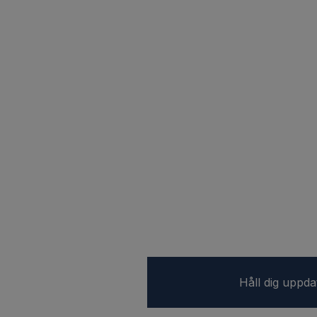
Håll dig uppd