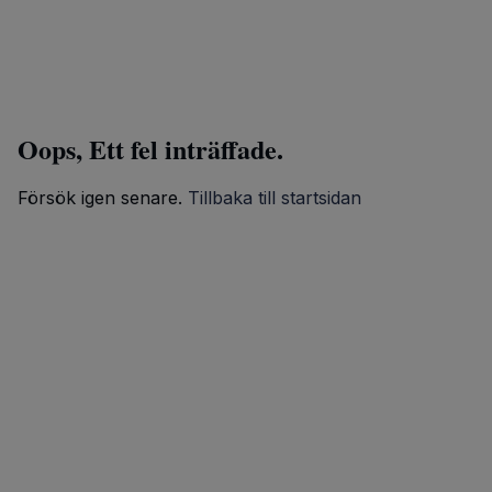
Oops, Ett fel inträffade.
Försök igen senare.
Tillbaka till startsidan