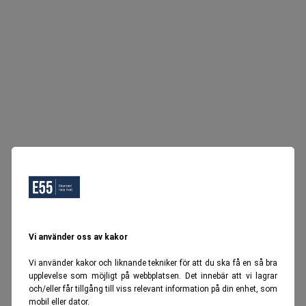
Vi använder oss av kakor
Vi använder kakor och liknande tekniker för att du ska få en så bra
upplevelse som möjligt på webbplatsen. Det innebär att vi lagrar
och/eller får tillgång till viss relevant information på din enhet, som
mobil eller dator.