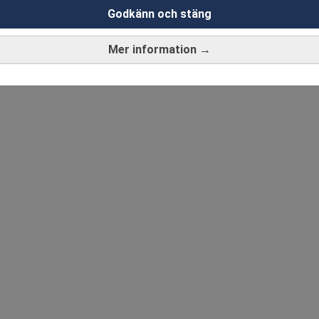
Godkänn och stäng
Mer information →