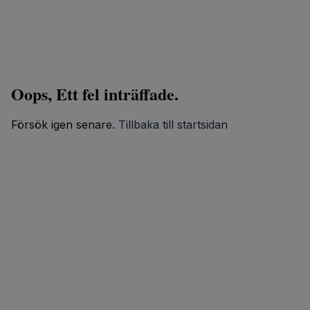
Oops, Ett fel inträffade.
Försök igen senare.
Tillbaka till startsidan