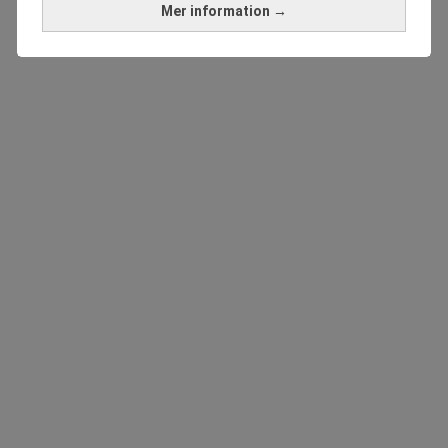
Mer information →