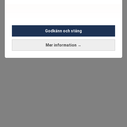
Godkänn och stäng
Mer information →