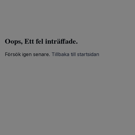
Oops, Ett fel inträffade.
Försök igen senare.
Tillbaka till startsidan