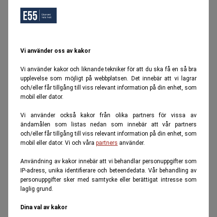
Vi använder oss av kakor
Vi använder kakor och liknande tekniker för att du ska få en så bra
upplevelse som möjligt på webbplatsen. Det innebär att vi lagrar
och/eller får tillgång till viss relevant information på din enhet, som
mobil eller dator.
Vi använder också kakor från olika partners för vissa av
ändamålen som listas nedan som innebär att vår partners
och/eller får tillgång till viss relevant information på din enhet, som
mobil eller dator. Vi och våra
partners
använder.
Användning av kakor innebär att vi behandlar personuppgifter som
IP-adress, unika identifierare och beteendedata. Vår behandling av
personuppgifter sker med samtycke eller berättigat intresse som
laglig grund.
Dina val av kakor