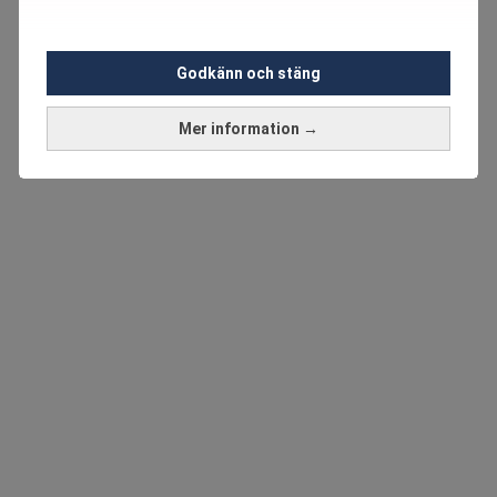
Godkänn och stäng
Mer information →