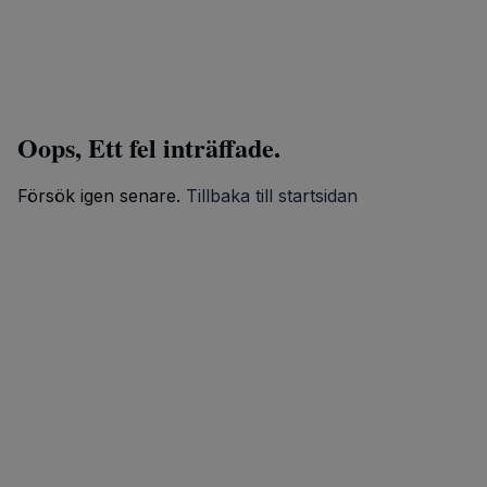
Oops, Ett fel inträffade.
Försök igen senare.
Tillbaka till startsidan