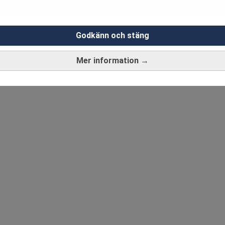
Godkänn och stäng
Mer information →