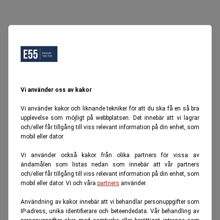
Vi använder oss av kakor
Vi använder kakor och liknande tekniker för att du ska få en så bra
upplevelse som möjligt på webbplatsen. Det innebär att vi lagrar
och/eller får tillgång till viss relevant information på din enhet, som
mobil eller dator.
Vi använder också kakor från olika partners för vissa av
ändamålen som listas nedan som innebär att vår partners
och/eller får tillgång till viss relevant information på din enhet, som
mobil eller dator. Vi och våra
partners
använder.
Användning av kakor innebär att vi behandlar personuppgifter som
IP-adress, unika identifierare och beteendedata. Vår behandling av