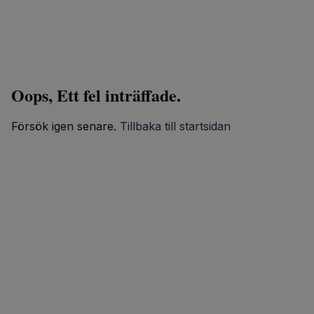
Oops, Ett fel inträffade.
Försök igen senare.
Tillbaka till startsidan