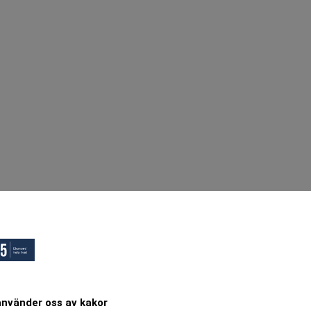
använder oss av kakor