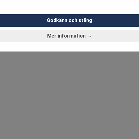
Godkänn och stäng
Mer information →