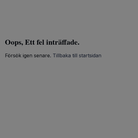
Oops, Ett fel inträffade.
Försök igen senare.
Tillbaka till startsidan