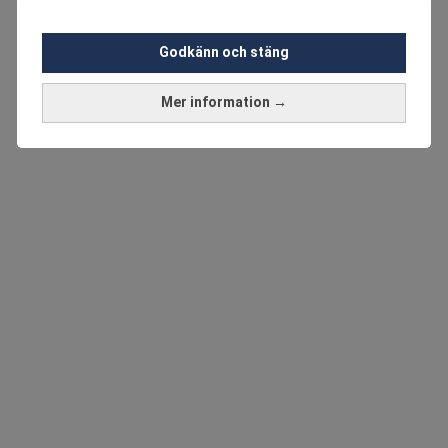
Godkänn och stäng
Mer information →