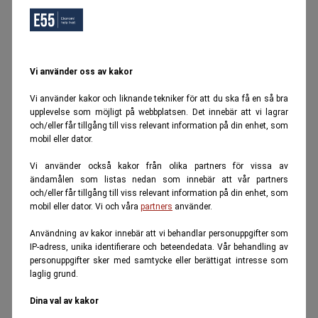
Vi använder oss av kakor
Vi använder kakor och liknande tekniker för att du ska få en så bra
upplevelse som möjligt på webbplatsen. Det innebär att vi lagrar
och/eller får tillgång till viss relevant information på din enhet, som
mobil eller dator.
Vi använder också kakor från olika partners för vissa av
ändamålen som listas nedan som innebär att vår partners
och/eller får tillgång till viss relevant information på din enhet, som
mobil eller dator. Vi och våra
partners
använder.
Användning av kakor innebär att vi behandlar personuppgifter som
IP-adress, unika identifierare och beteendedata. Vår behandling av
personuppgifter sker med samtycke eller berättigat intresse som
laglig grund.
Dina val av kakor