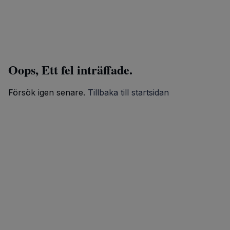
Oops, Ett fel inträffade.
Försök igen senare.
Tillbaka till startsidan