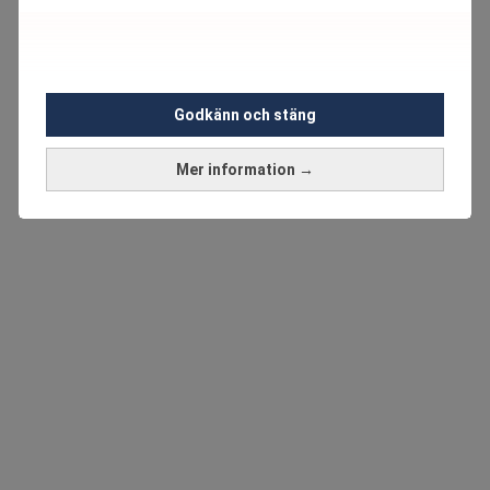
Godkänn och stäng
Mer information →