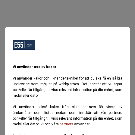
Vi använder oss av kakor
Vi använder kakor och liknande tekniker för att du ska få en så bra
upplevelse som möjligt på webbplatsen. Det innebär att vi lagrar
och/eller får tillgång till viss relevant information på din enhet, som
mobil eller dator.
Vi använder också kakor från olika partners för vissa av
ändamålen som listas nedan som innebär att vår partners
och/eller får tillgång till viss relevant information på din enhet, som
mobil eller dator. Vi och våra
partners
använder.