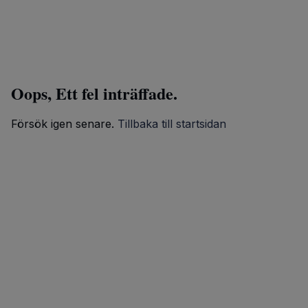
Oops, Ett fel inträffade.
Försök igen senare.
Tillbaka till startsidan