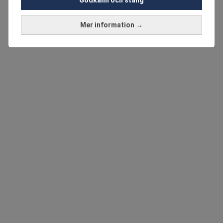
Mer information →