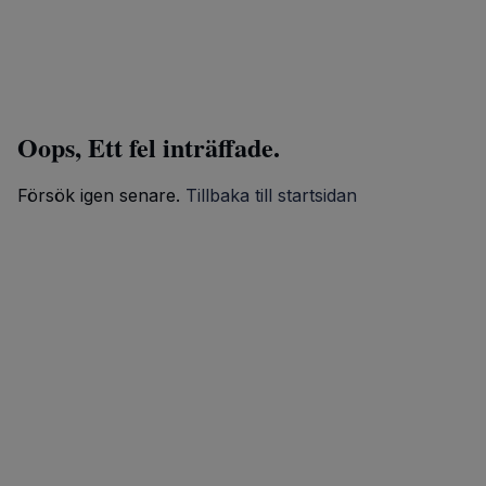
Oops, Ett fel inträffade.
Försök igen senare.
Tillbaka till startsidan