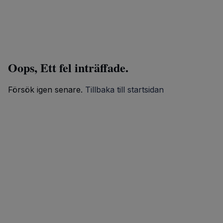
Oops, Ett fel inträffade.
Försök igen senare.
Tillbaka till startsidan