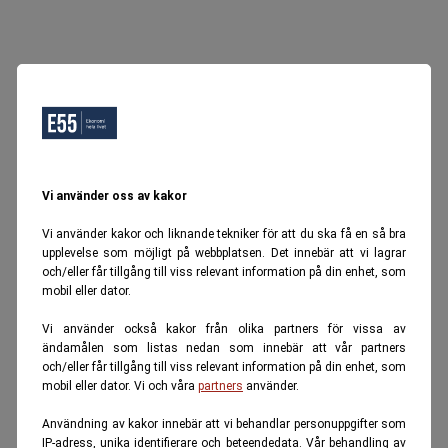
Vi använder oss av kakor
Vi använder kakor och liknande tekniker för att du ska få en så bra
upplevelse som möjligt på webbplatsen. Det innebär att vi lagrar
och/eller får tillgång till viss relevant information på din enhet, som
mobil eller dator.
Vi använder också kakor från olika partners för vissa av
ändamålen som listas nedan som innebär att vår partners
och/eller får tillgång till viss relevant information på din enhet, som
mobil eller dator. Vi och våra
partners
använder.
Användning av kakor innebär att vi behandlar personuppgifter som
IP-adress, unika identifierare och beteendedata. Vår behandling av