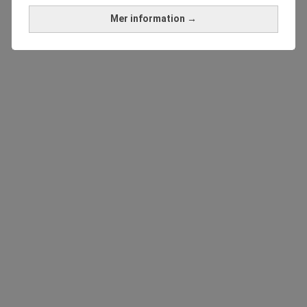
Mer information →