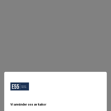
Vi använder oss av kakor