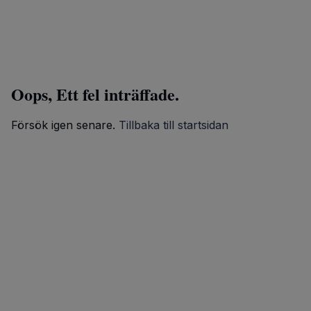
Oops, Ett fel inträffade.
Försök igen senare.
Tillbaka till startsidan