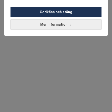
Godkänn och stäng
Mer information →