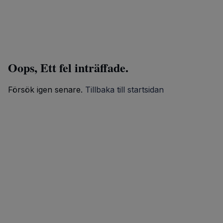
Oops, Ett fel inträffade.
Försök igen senare.
Tillbaka till startsidan