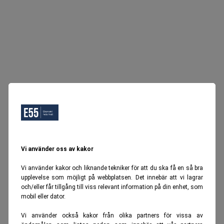
Vi använder oss av kakor
Vi använder kakor och liknande tekniker för att du ska få en så bra
upplevelse som möjligt på webbplatsen. Det innebär att vi lagrar
och/eller får tillgång till viss relevant information på din enhet, som
mobil eller dator.
Vi använder också kakor från olika partners för vissa av