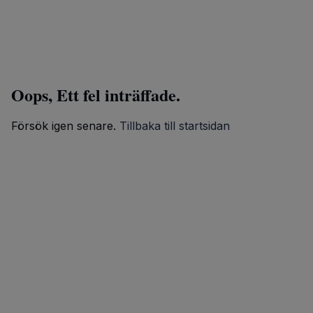
Oops, Ett fel inträffade.
Försök igen senare.
Tillbaka till startsidan