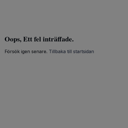
Oops, Ett fel inträffade.
Försök igen senare.
Tillbaka till startsidan