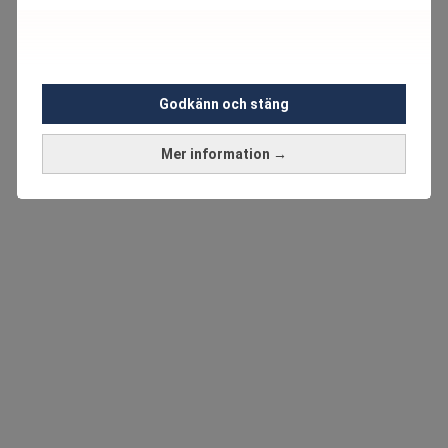
Godkänn och stäng
Mer information →