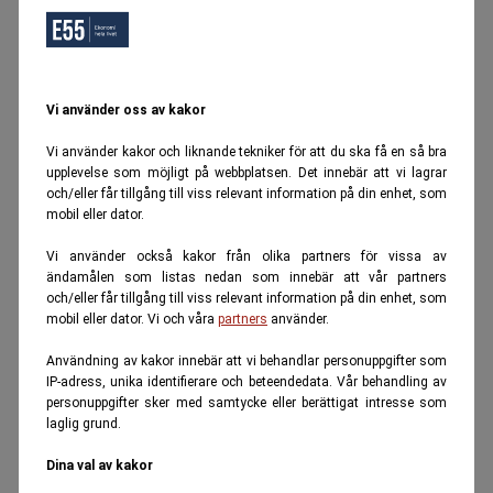
Vi använder oss av kakor
Vi använder kakor och liknande tekniker för att du ska få en så bra
upplevelse som möjligt på webbplatsen. Det innebär att vi lagrar
och/eller får tillgång till viss relevant information på din enhet, som
mobil eller dator.
Vi använder också kakor från olika partners för vissa av
ändamålen som listas nedan som innebär att vår partners
och/eller får tillgång till viss relevant information på din enhet, som
mobil eller dator. Vi och våra
partners
använder.
Användning av kakor innebär att vi behandlar personuppgifter som
IP-adress, unika identifierare och beteendedata. Vår behandling av
personuppgifter sker med samtycke eller berättigat intresse som
laglig grund.
Dina val av kakor