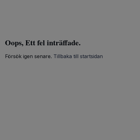
Oops, Ett fel inträffade.
Försök igen senare.
Tillbaka till startsidan