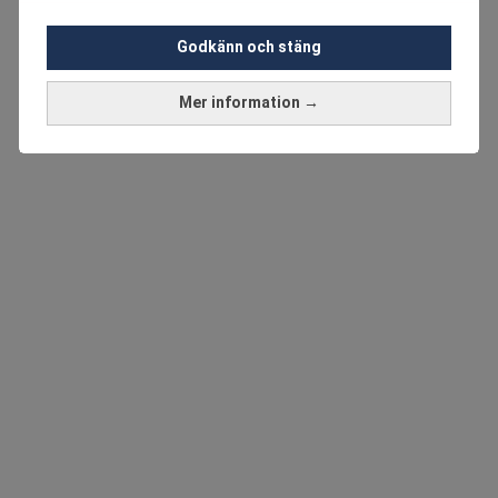
Godkänn och stäng
Mer information →