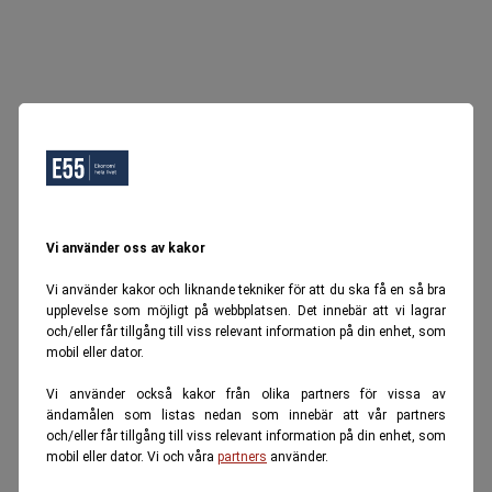
Vi använder oss av kakor
Vi använder kakor och liknande tekniker för att du ska få en så bra
upplevelse som möjligt på webbplatsen. Det innebär att vi lagrar
och/eller får tillgång till viss relevant information på din enhet, som
mobil eller dator.
Vi använder också kakor från olika partners för vissa av
ändamålen som listas nedan som innebär att vår partners
och/eller får tillgång till viss relevant information på din enhet, som
mobil eller dator. Vi och våra
partners
använder.