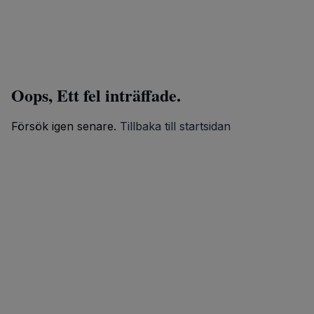
Oops, Ett fel inträffade.
Försök igen senare.
Tillbaka till startsidan